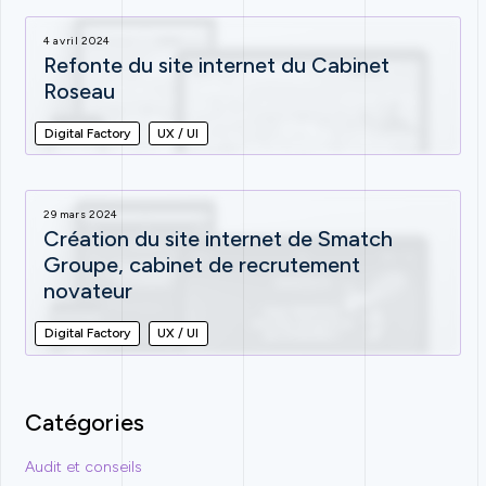
4 avril 2024
Refonte du site internet du Cabinet
Roseau
Digital Factory
UX / UI
29 mars 2024
Création du site internet de Smatch
Groupe, cabinet de recrutement
novateur
Digital Factory
UX / UI
Catégories
Audit et conseils