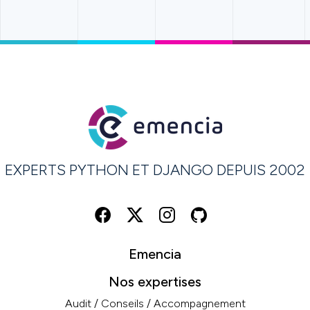
EXPERTS PYTHON ET DJANGO DEPUIS 2002
Emencia
Nos expertises
Audit / Conseils / Accompagnement