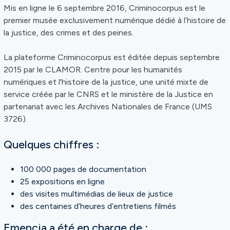
Mis en ligne le 6 septembre 2016, Criminocorpus est le
premier musée exclusivement numérique dédié à l’histoire de
la justice, des crimes et des peines.
La plateforme Criminocorpus est éditée depuis septembre
2015 par le CLAMOR. Centre pour les humanités
numériques et l'histoire de la justice, une unité mixte de
service créée par le CNRS et le ministère de la Justice en
partenariat avec les Archives Nationales de France (UMS
3726).
Quelques chiffres :
100 000 pages de documentation
25 expositions en ligne
des visites multimédias de lieux de justice
des centaines d’heures d’entretiens filmés
Emencia a été en charge de :