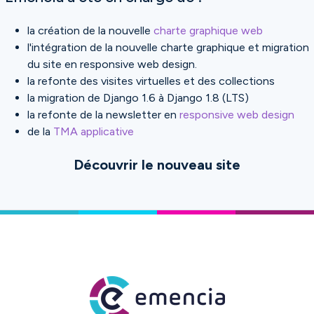
la création de la nouvelle
charte graphique web
l'intégration de la nouvelle charte graphique et migration
du site en responsive web design.
la refonte des visites virtuelles et des collections
la migration de Django 1.6 à Django 1.8 (LTS)
la refonte de la newsletter en
responsive web design
de la
TMA applicative
Découvrir le nouveau site