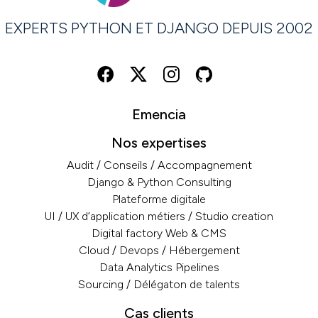
EXPERTS PYTHON ET DJANGO DEPUIS 2002
Emencia
Nos expertises
Audit / Conseils / Accompagnement
Django & Python Consulting
Plateforme digitale
UI / UX d’application métiers / Studio creation
Digital factory Web & CMS
Cloud / Devops / Hébergement
Data Analytics Pipelines
Sourcing / Délégaton de talents
Cas clients