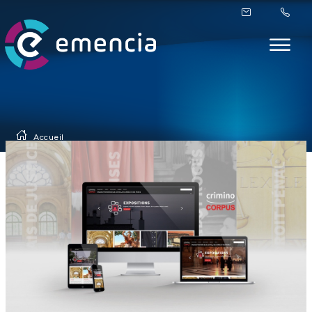
Accueil