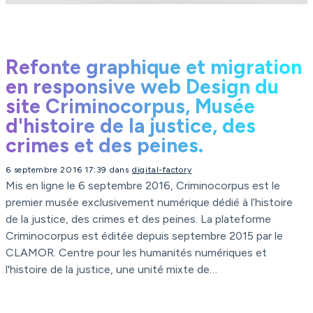
Refonte graphique et migration
en responsive web Design du
site Criminocorpus, Musée
d'histoire de la justice, des
crimes et des peines.
6 septembre 2016 17:39 dans
digital-factory
Mis en ligne le 6 septembre 2016, Criminocorpus est le
premier musée exclusivement numérique dédié à l’histoire
de la justice, des crimes et des peines. La plateforme
Criminocorpus est éditée depuis septembre 2015 par le
CLAMOR. Centre pour les humanités numériques et
l'histoire de la justice, une unité mixte de…