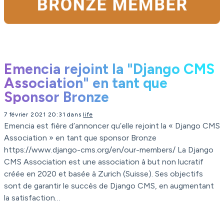
Emencia rejoint la "Django CMS
Association" en tant que
Sponsor Bronze
7 février 2021 20:31 dans
life
Emencia est fière d’annoncer qu’elle rejoint la « Django CMS
Association » en tant que sponsor Bronze
https://www.django-cms.org/en/our-members/ La Django
CMS Association est une association à but non lucratif
créée en 2020 et basée à Zurich (Suisse). Ses objectifs
sont de garantir le succès de Django CMS, en augmentant
la satisfaction…