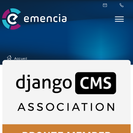
Accueil