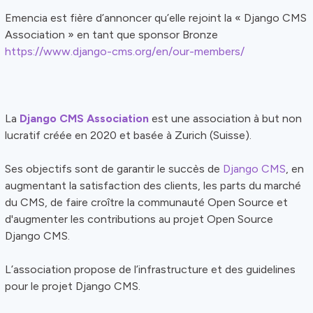
Emencia est fière d’annoncer qu’elle rejoint la « Django CMS
Association » en tant que sponsor Bronze
https://www.django-cms.org/en/our-members/
La
Django CMS Association
est une association à but non
lucratif créée en 2020 et basée à Zurich (Suisse).
Ses objectifs sont de garantir le succès de
Django CMS
, en
augmentant la satisfaction des clients, les parts du marché
du CMS, de faire croître la communauté Open Source et
d'augmenter les contributions au projet Open Source
Django CMS.
L’association propose de l’infrastructure et des guidelines
pour le projet Django CMS.