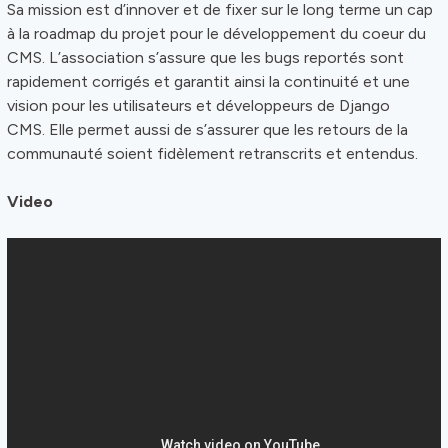
Sa mission est d’innover et de fixer sur le long terme un cap
à la roadmap du projet pour le développement du coeur du
CMS. L’association s’assure que les bugs reportés sont
rapidement corrigés et garantit ainsi la continuité et une
vision pour les utilisateurs et développeurs de Django
CMS. Elle permet aussi de s’assurer que les retours de la
communauté soient fidèlement retranscrits et entendus.
Video