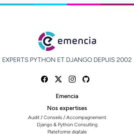
EXPERTS PYTHON ET DJANGO DEPUIS 2002
Emencia
Nos expertises
Audit / Conseils / Accompagnement
Django & Python Consulting
Plateforme digitale