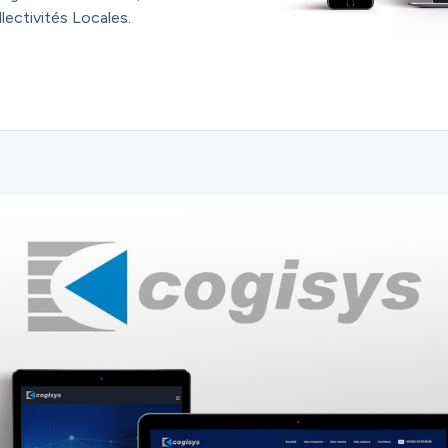
lectivités Locales.