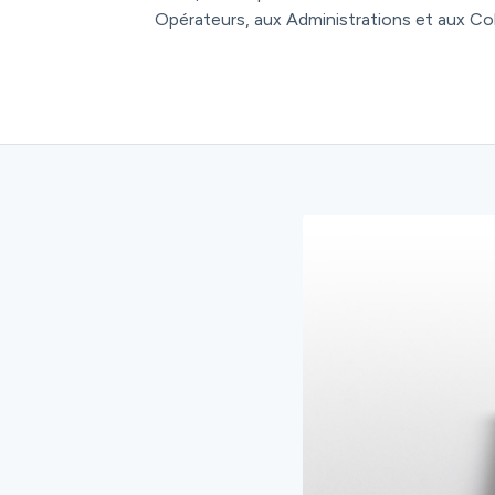
Opérateurs, aux Administrations et aux Col