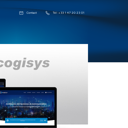
Contact
Tél +33 1 47 20 23 01