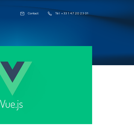
Contact
Tél +33 1 47 20 23 01