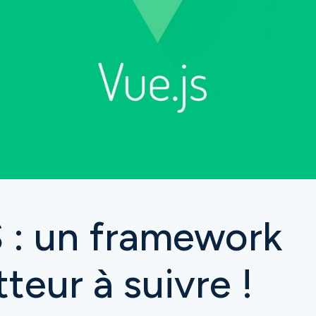
 : un framework
teur à suivre !