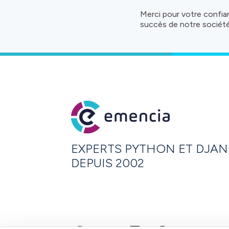
Merci pour votre confi
succès de notre société
EXPERTS PYTHON ET DJA
DEPUIS 2002