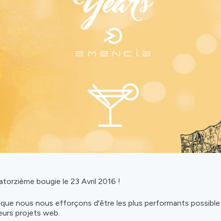
atorzième bougie le 23 Avril 2016 !
 que nous nous efforçons d'être les plus performants possibl
leurs projets web.