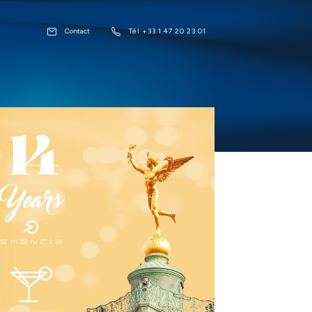
Contact
Tél +33 1 47 20 23 01