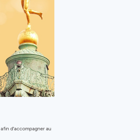
e afin d'accompagner au