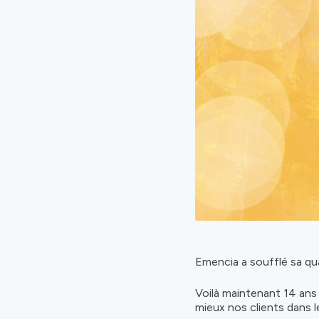
Emencia a soufflé sa qu
Voilà maintenant 14 ans
mieux nos clients dans 