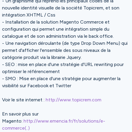
- Un graphisme qui reprend les principaux codes de la
nouvelle identité visuelle de la société Topicrem, et son
intégration XHTML / Css
- Installation de la solution Magento Commerce et
configuration qui permet une intégration simple du
catalogue et de son administration via le back office.
- Une navigation déroulante (de type Drop Down Menu) qui
permet d'afficher l'ensemble des sous niveaux de la
catégorie produit via la librairie Jquery.
- SEO : mise en place d'une stratégie d'URL rewriting pour
optimiser le référencement
- SMO : Mise en place d'une stratégie pour augmenter la
visibilité sur Facebook et Twitter
Voir le site internet :
http://www.topicrem.com
En savoir plus sur
Magento:
http://www.emencia.fr/fr/solutions/e-
commerce(..)