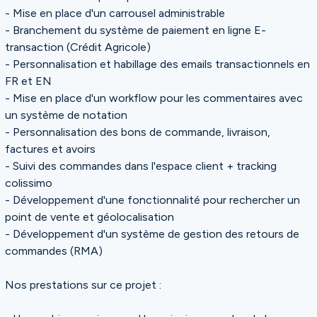
- Mise en place d'un carrousel administrable
- Branchement du système de paiement en ligne E-
transaction (Crédit Agricole)
- Personnalisation et habillage des emails transactionnels en
FR et EN
- Mise en place d'un workflow pour les commentaires avec
un système de notation
- Personnalisation des bons de commande, livraison,
factures et avoirs
- Suivi des commandes dans l'espace client + tracking
colissimo
- Développement d'une fonctionnalité pour rechercher un
point de vente et géolocalisation
- Développement d'un système de gestion des retours de
commandes (RMA)
Nos prestations sur ce projet :