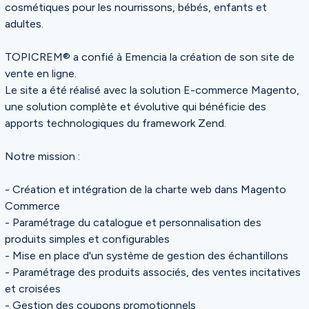
cosmétiques pour les nourrissons, bébés, enfants et
adultes.
TOPICREM® a confié à Emencia la création de son site de
vente en ligne.
Le site a été réalisé avec la solution E-commerce Magento,
une solution complète et évolutive qui bénéficie des
apports technologiques du framework Zend.
Notre mission :
- Création et intégration de la charte web dans Magento
Commerce
- Paramétrage du catalogue et personnalisation des
produits simples et configurables
- Mise en place d'un système de gestion des échantillons
- Paramétrage des produits associés, des ventes incitatives
et croisées
- Gestion des coupons promotionnels