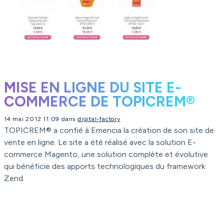
MISE EN LIGNE DU SITE E-
COMMERCE DE TOPICREM®
14 mai 2012 11:09 dans
digital-factory
TOPICREM® a confié à Emencia la création de son site de
vente en ligne. Le site a été réalisé avec la solution E-
commerce Magento, une solution complète et évolutive
qui bénéficie des apports technologiques du framework
Zend.