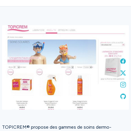
TOPICREM® propose des gammes de soins dermo-