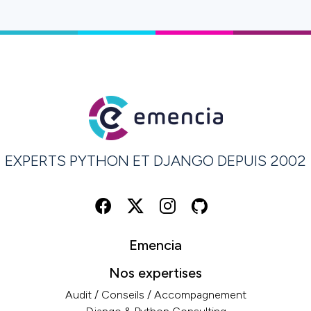
EXPERTS PYTHON ET DJANGO DEPUIS 2002
Emencia
Nos expertises
Audit / Conseils / Accompagnement