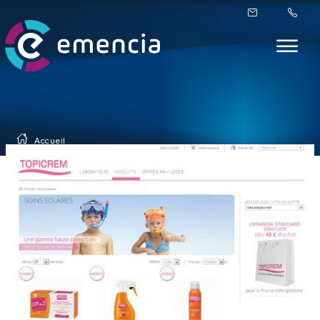
Accueil