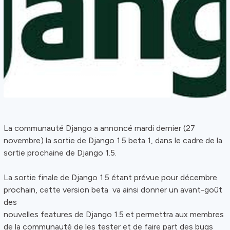
La communauté Django a annoncé mardi dernier (27
novembre) la sortie de Django 1.5 beta 1, dans le cadre de la
sortie prochaine de Django 1.5.
La sortie finale de Django 1.5 étant prévue pour décembre
prochain, cette version beta va ainsi donner un avant-goût
des
nouvelles features de Django 1.5 et permettra aux membres
de la communauté de les tester et de faire part des bugs