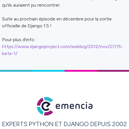
qu'ils auraient pu rencontrer.
Suite au prochain épisode en décembre pour la sortie
officielle de Django 1.5 !
Pour plus d'info :
https://www.djangoproject.com/weblog/2012/nov/27/15-
beta-1/
EXPERTS PYTHON ET DJANGO DEPUIS 2002