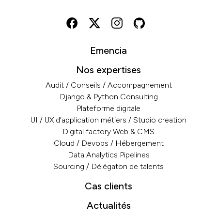
Emencia
Nos expertises
Audit / Conseils / Accompagnement
Django & Python Consulting
Plateforme digitale
UI / UX d’application métiers / Studio creation
Digital factory Web & CMS
Cloud / Devops / Hébergement
Data Analytics Pipelines
Sourcing / Délégaton de talents
Cas clients
Actualités