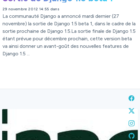
29 novembre 2012 14:55 dans
La communauté Django a annoncé mardi dernier (27
novembre) la sortie de Django 1.5 beta 1, dans le cadre de la
sortie prochaine de Django 1.5.La sortie finale de Django 1.5
étant prévue pour décembre prochain, cette version beta
va ainsi donner un avant-goût des nouvelles features de
Django 1.5 ...