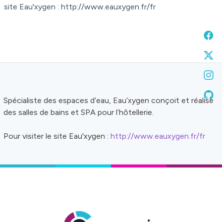
site Eau'xygen : http://www.eauxygen.fr/fr
Spécialiste des espaces d’eau, Eau’xygen conçoit et réalise
des salles de bains et SPA pour l’hôtellerie.
Pour visiter le site Eau'xygen :
http://www.eauxygen.fr/fr