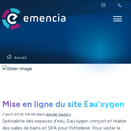
Accueil
Mise en ligne du site Eau'xygen
7 avril 2010 09:46 dans
digital-factory
Spécialiste des espaces d’eau, Eau’xygen conçoit et réalise
des salles de bains et SPA pour l’hôtellerie. Pour visiter le