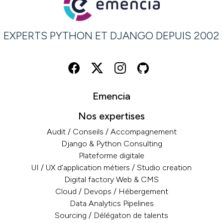
EXPERTS PYTHON ET DJANGO DEPUIS 2002
Emencia
Nos expertises
Audit / Conseils / Accompagnement
Django & Python Consulting
Plateforme digitale
UI / UX d’application métiers / Studio creation
Digital factory Web & CMS
Cloud / Devops / Hébergement
Data Analytics Pipelines
Sourcing / Délégaton de talents